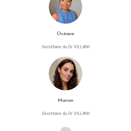
Océane
Secrétaire du Dr VILLANI
Marion
Secrétaire du Dr VILLANI