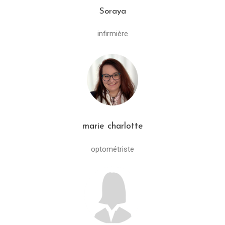
Soraya
infirmière
marie charlotte
optométriste