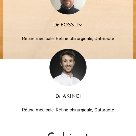
Dr FOSSUM
Rétine médicale, Rétine chirurgicale, Cataracte
Dr AKINCI
Rétine médicale, Rétine chirurgicale, Cataracte