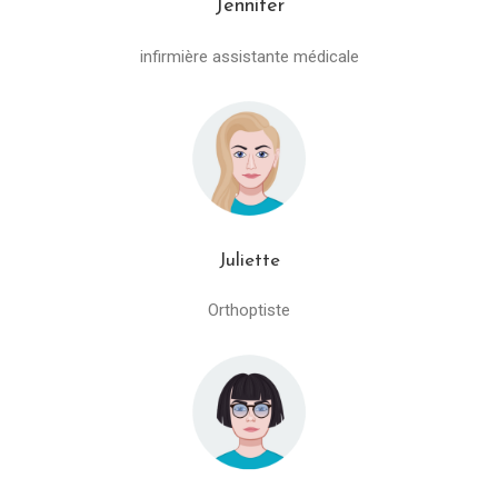
Jennifer
infirmière assistante médicale
Juliette
Orthoptiste