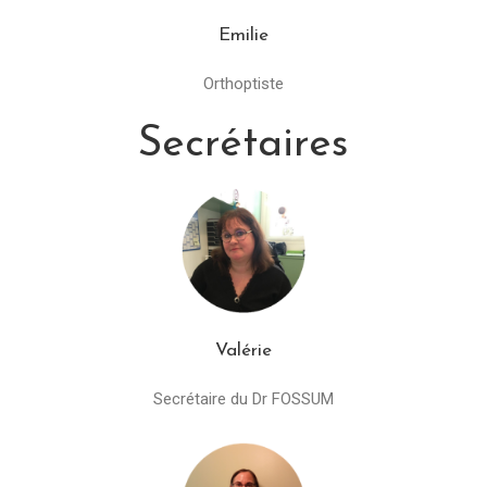
Emilie
Orthoptiste
Secrétaires
Valérie
Secrétaire du Dr FOSSUM