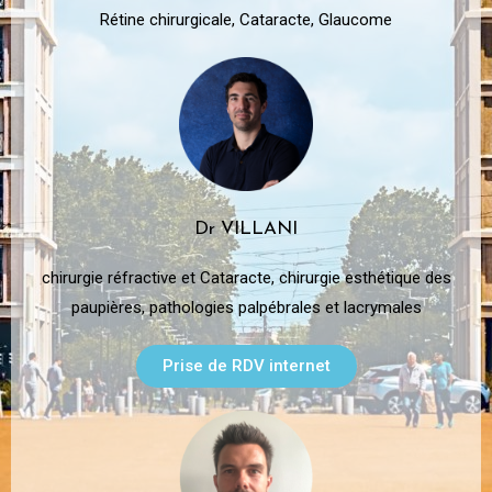
Rétine chirurgicale, Cataracte, Glaucome
Dr VILLANI
chirurgie réfractive et Cataracte, chirurgie esthétique des
paupières, pathologies palpébrales et lacrymales
Prise de RDV internet