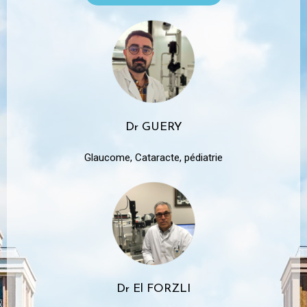
Dr GUERY
Glaucome, Cataracte, pédiatrie
Dr El FORZLI