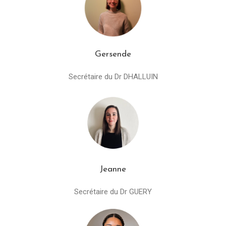
Gersende
Secrétaire du Dr DHALLUIN
Jeanne
Secrétaire du Dr GUERY