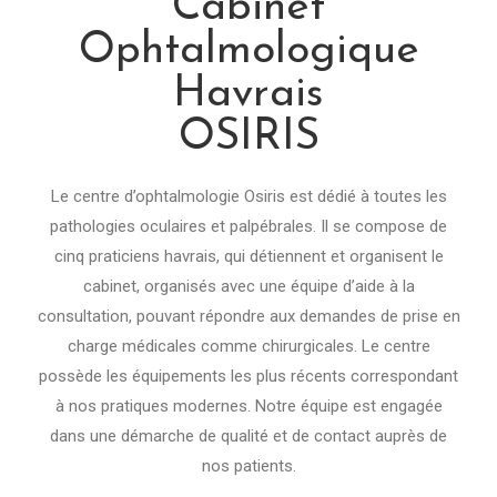
Cabinet
Ophtalmologique
Havrais
OSIRIS
Le centre d’ophtalmologie Osiris est dédié à toutes les
pathologies oculaires et palpébrales. Il se compose de
cinq praticiens havrais, qui détiennent et organisent le
cabinet, organisés avec une équipe d’aide à la
consultation, pouvant répondre aux demandes de prise en
charge médicales comme chirurgicales. Le centre
possède les équipements les plus récents correspondant
à nos pratiques modernes.
Notre équipe est engagée
dans une démarche de qualité et de contact auprès de
nos patients.