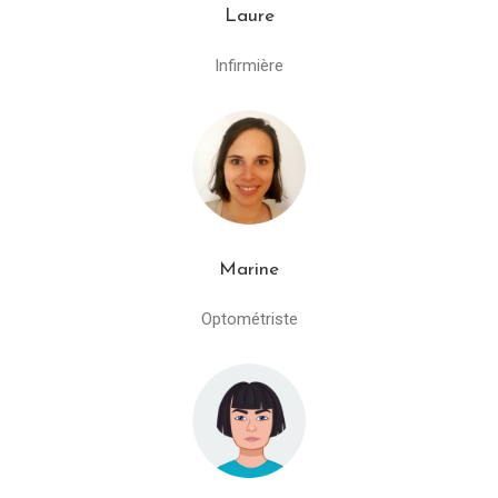
Laure
Infirmière
Marine
Optométriste