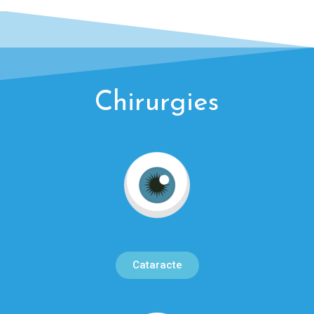
Chirurgies
Cataracte