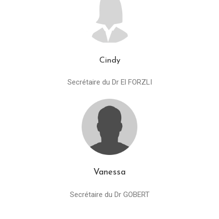
Cindy
Secrétaire du Dr El FORZLI
Vanessa
Secrétaire du Dr GOBERT