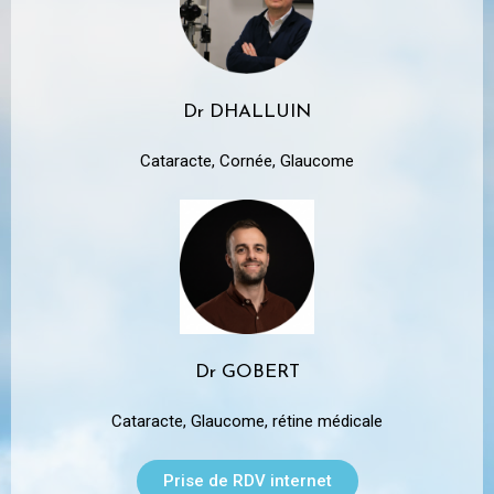
Dr DHALLUIN
Cataracte, Cornée, Glaucome
Dr GOBERT
Cataracte, Glaucome, rétine médicale
Prise de RDV internet